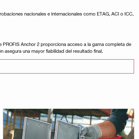
robaciones nacionales e internacionales como ETAG, ACI o ICC,
ya que PROFIS Anchor 2 proporciona acceso a la gama completa de
 asegura una mayor fiabilidad del resultado final​.