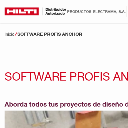
PRODUCTOS
ELECTRAMA, S.A.
SOFTWARE PROFIS ANCHOR
Inicio
SOFTWARE PROFIS A
Aborda todos tus proyectos de diseño 