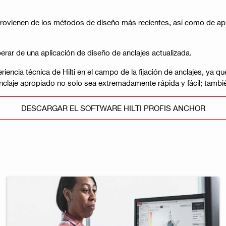
rovienen de los métodos de diseño más recientes, así como de ap
erar de una aplicación de diseño de anclajes actualizada.
riencia técnica de Hilti en el campo de la fijación de anclajes, 
nclaje apropiado no solo sea extremadamente rápida y fácil; también
DESCARGAR EL SOFTWARE HILTI PROFIS ANCHOR