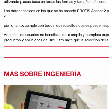
utilizando placas base en todas las formas y tamaños básicos.
Los datos técnicos en los que se ha basado PROFIS Anchor 2 p
y
por lo tanto, cumple con todos los requisitos que se pueden esp
Además, los usuarios se benefician de la amplia y completa expe
productos y soluciones de Hilti. Esto hace que la selección del a
MÁS SOBRE INGENIERÍA