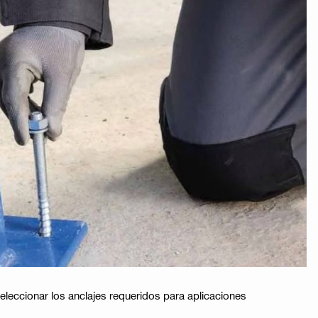
seleccionar los anclajes requeridos para aplicaciones