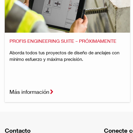
PROFIS ENGINEERING SUITE – PRÓXIMAMENTE
Aborda todos tus proyectos de diseño de anclajes con
mínimo esfuerzo y máxima precisión.
Más información
Contacto
Conecte c