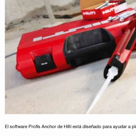
El software Profis Anchor de Hilti está diseñado para ayudar a pl