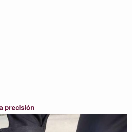
a precisión