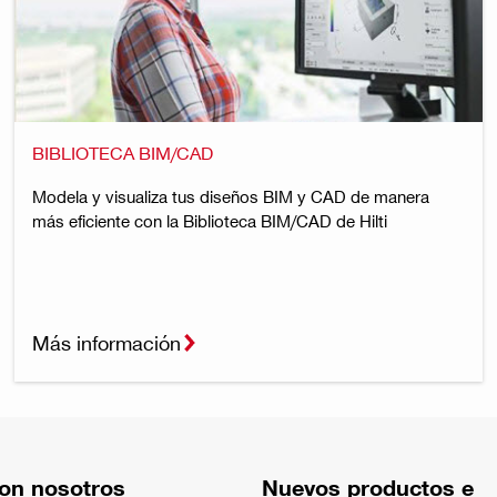
BIBLIOTECA BIM/CAD
Modela y visualiza tus diseños BIM y CAD de manera
más eficiente con la Biblioteca BIM/CAD de Hilti
Más información
on nosotros
Nuevos productos e