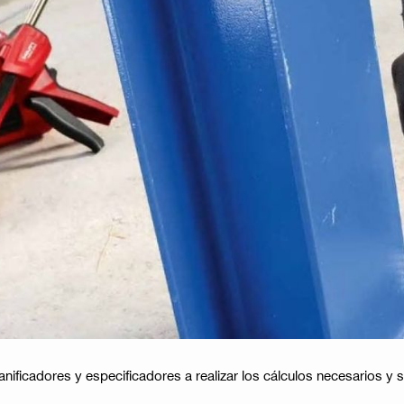
anificadores y especificadores a realizar los cálculos necesarios y 