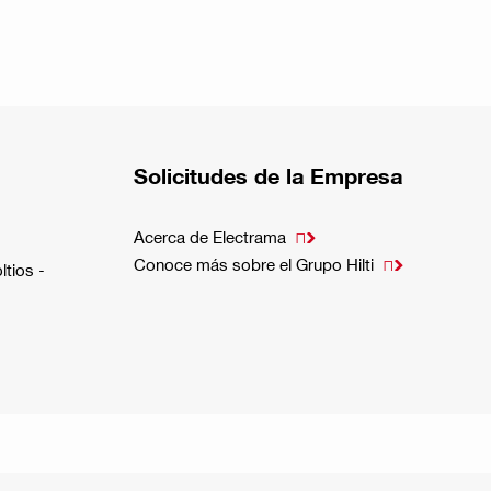
Solicitudes de la Empresa
Acerca de Electrama

Conoce más sobre el Grupo Hilti

ltios -