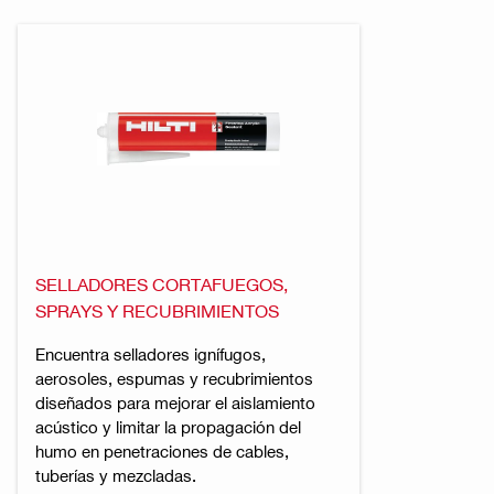
SELLADORES CORTAFUEGOS,
SPRAYS Y RECUBRIMIENTOS
Encuentra selladores ignífugos,
aerosoles, espumas y recubrimientos
diseñados para mejorar el aislamiento
acústico y limitar la propagación del
humo en penetraciones de cables,
tuberías y mezcladas.