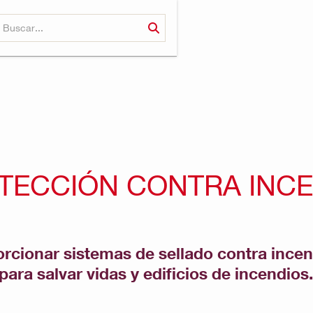
TECCIÓN CONTRA INC
orcionar sistemas de sellado contra ince
ra salvar vidas y edificios de incendios.