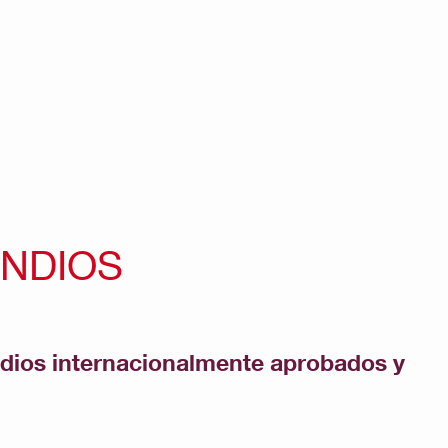
ENDIOS
ndios internacionalmente aprobados y