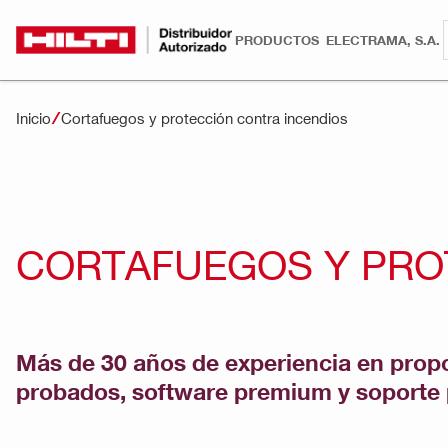
PRODUCTOS
ELECTRAMA, S.A.
Inicio
Cortafuegos y protección contra incendios
CORTAFUEGOS Y PRO
Más de 30 años de experiencia en prop
probados, software premium y soporte pa